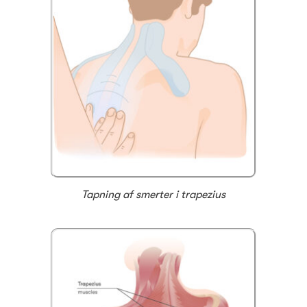
Tapning af smerter i trapezius