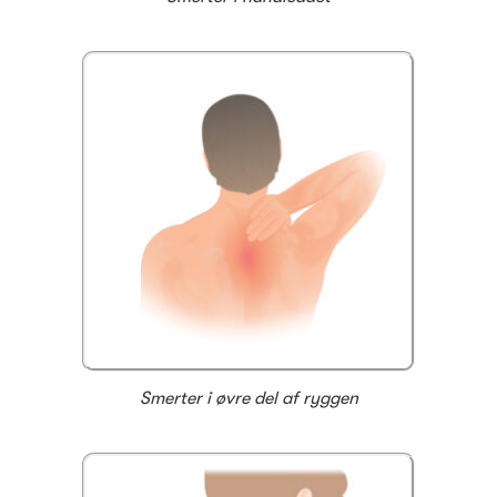
Smerter i øvre del af ryggen