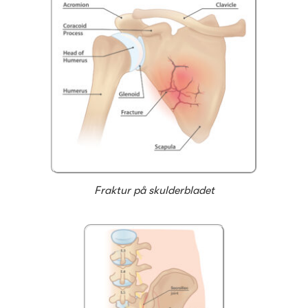
Fraktur på skulderbladet