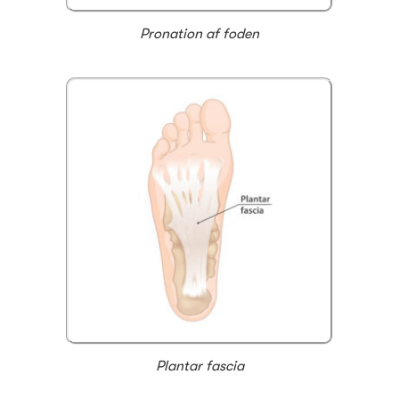
Pronation af foden
Plantar fascia