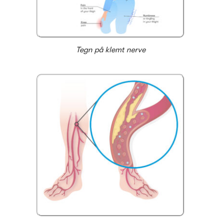
Tegn på klemt nerve