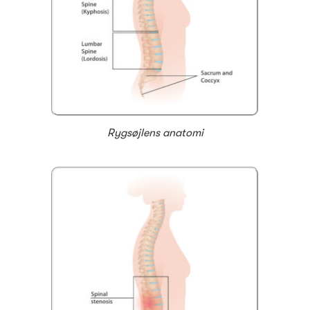
Rygsøjlens anatomi