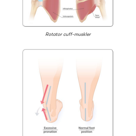
Rotator cuff-muskler