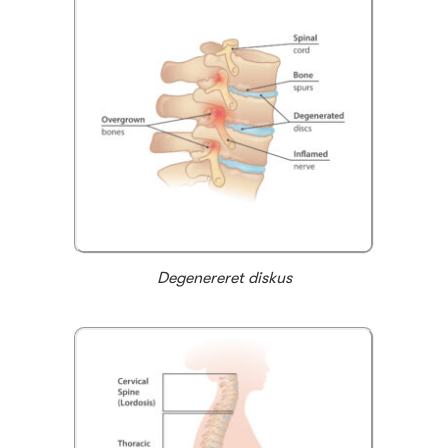
Degenereret diskus