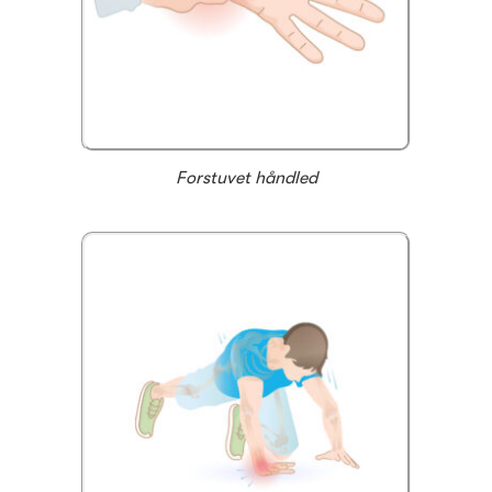
Forstuvet håndled