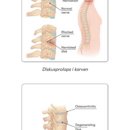
Diskusprolaps i karven