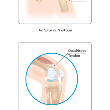
Rotator cuff-skade