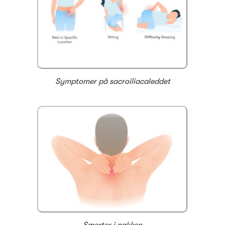
Symptomer på sacroiliacaleddet