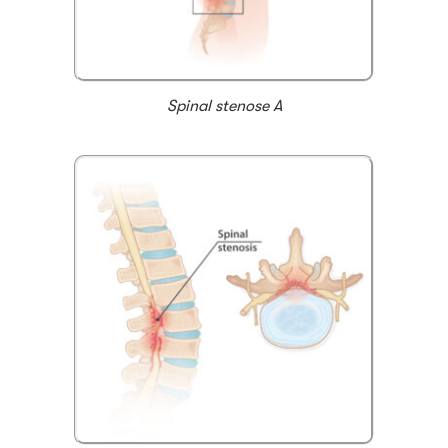
Spinal stenose A