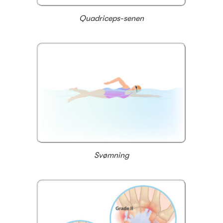
Quadriceps-senen
Svømning