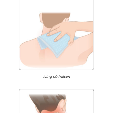
Icing på halsen