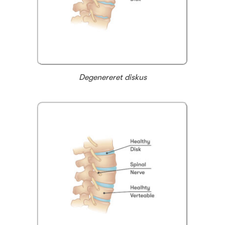
Degenereret diskus