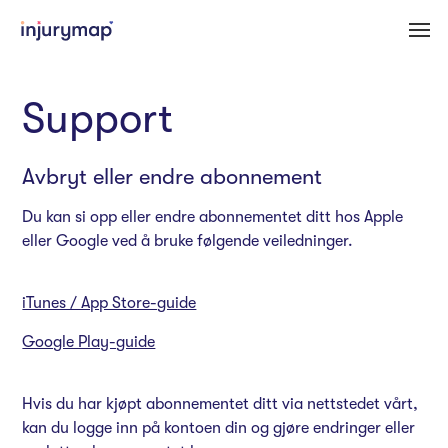
Support
Avbryt eller endre abonnement
Du kan si opp eller endre abonnementet ditt hos Apple
eller Google ved å bruke følgende veiledninger.
iTunes / App Store-guide
Google Play-guide
Hvis du har kjøpt abonnementet ditt via nettstedet vårt,
kan du logge inn på kontoen din og gjøre endringer eller