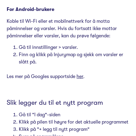
For Android-brukere
Koble til Wi-Fi eller et mobilnettverk for å motta
påminnelser og varsler. Hvis du fortsatt ikke mottar
påminnelser eller varsler, kan du prøve følgende:
Gå til innstillinger > varsler.
Finn og klikk på Injurymap og sjekk om varsler er
slått på.
Les mer på Googles supportside
her
.
Slik legger du til et nytt program
Gå til "I dag"-siden
Klikk på pilen til høyre for det aktuelle programmet
Klikk på "+ legg til nytt program"