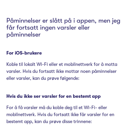
Påminnelser er slått på i appen, men jeg
får fortsatt ingen varsler eller
påminnelser
For iOS-brukere
Koble til lokalt Wi-Fi eller et mobilnettverk for å motta
varsler. Hvis du fortsatt ikke mottar noen påminnelser
eller varsler, kan du prøve følgende:
Hvis du ikke ser varsler for en bestemt app
For å få varsler må du koble deg til et Wi-Fi- eller
mobilnettverk. Hvis du fortsatt ikke får varsler for en
bestemt app, kan du prøve disse trinnene: