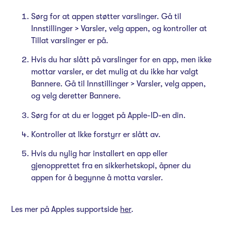
Sørg for at appen støtter varslinger. Gå til
Innstillinger > Varsler, velg appen, og kontroller at
Tillat varslinger er på.
Hvis du har slått på varslinger for en app, men ikke
mottar varsler, er det mulig at du ikke har valgt
Bannere. Gå til Innstillinger > Varsler, velg appen,
og velg deretter Bannere.
Sørg for at du er logget på Apple-ID-en din.
Kontroller at Ikke forstyrr er slått av.
Hvis du nylig har installert en app eller
gjenopprettet fra en sikkerhetskopi, åpner du
appen for å begynne å motta varsler.
Les mer på Apples supportside
her
.