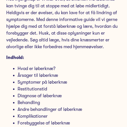
kan tvinge dig til at stoppe med at løbe midlertidigt.
Heldigvis er der øvelser, du kan lave for at få lindring af
symptomerne. Med denne informative guide vil vi gerne
hjælpe dig med at forstå løberknæ og lære, hvordan du
forebygger det. Husk, at disse oplysninger kun er
vejledende. Søg altid læge, hvis dine knæsmerter er
alvorlige eller ikke forbedres med hjemmeøvelser.
Indhold:
Hvad er løberknæ?
Årsager til løberknæ
Symptomer på løberknæ
Restitutionstid
Diagnose af løberknæ
Behandling
Andre behandlinger af løberknæ
Komplikationer
Forebyggelse af løberknæ