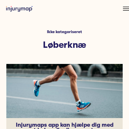
Ikke kategoriseret
Løberknæ
Injurymaps app kan hjælpe dig med