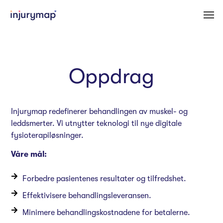
Oppdrag
Injurymap redefinerer behandlingen av muskel- og
leddsmerter. Vi utnytter teknologi til nye digitale
fysioterapiløsninger.
Våre mål:
Forbedre pasientenes resultater og tilfredshet.
Effektivisere behandlingsleveransen.
Minimere behandlingskostnadene for betalerne.