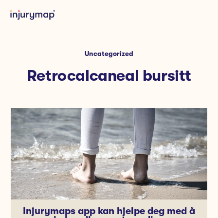
Uncategorized
Retrocalcaneal bursitt
Injurymaps app kan hjelpe deg med å