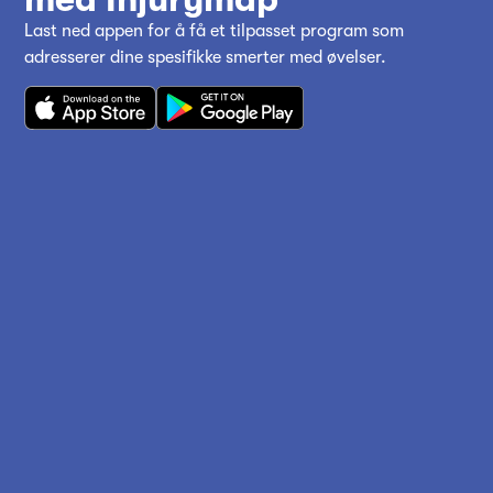
Last ned appen for å få et tilpasset program som
adresserer dine spesifikke smerter med øvelser.